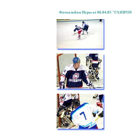
Фотоальбом Игры от 06.04.05 "ГАЗПРО