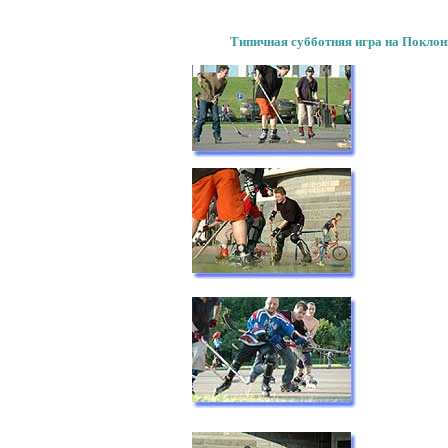
Типичная субботняя игра на Поклон